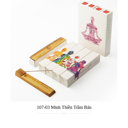
107-03 Minh Thiền Trầm Bản