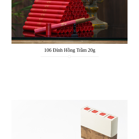
106 Đỉnh Hồng Trầm 20g