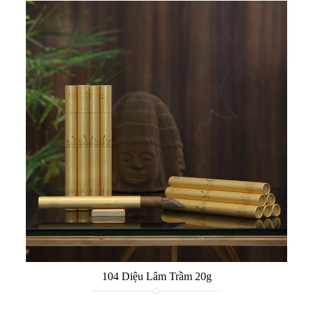
104 Diệu Lâm Trầm 20g