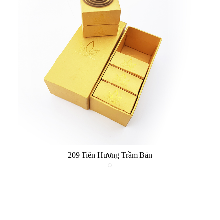
209 Tiên Hương Trầm Bản