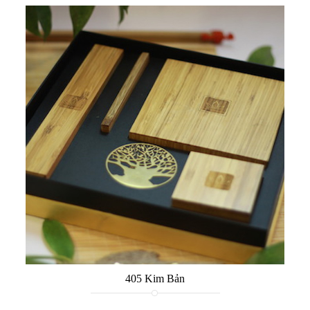
405 Kim Bản