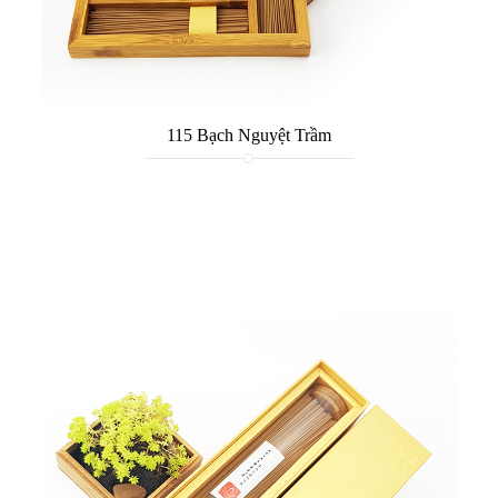
115 Bạch Nguyệt Trầm