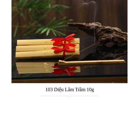
103 Diệu Lâm Trầm 10g