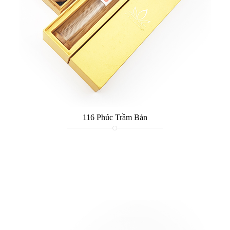
116 Phúc Trầm Bản