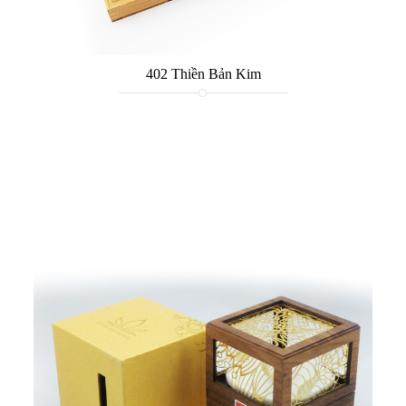
402 Thiền Bản Kim