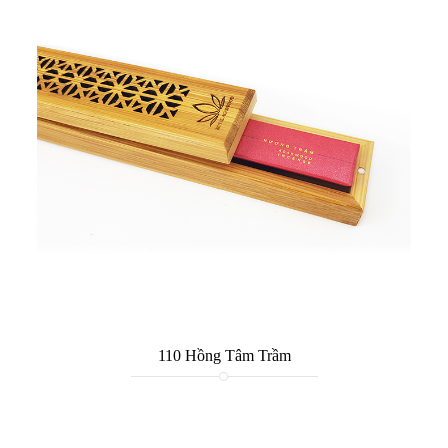
110 Hồng Tâm Trầm