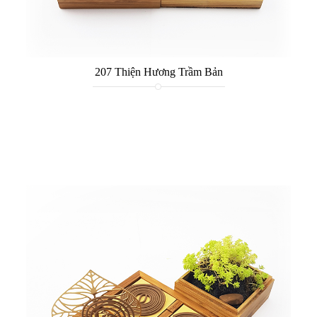
207 Thiện Hương Trầm Bản