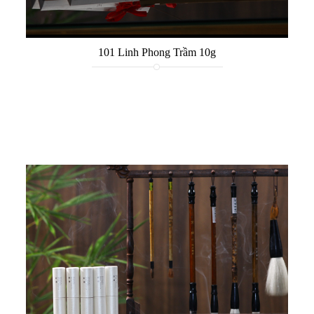
101 Linh Phong Trầm 10g