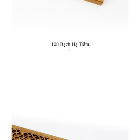
108 Bạch Hạ Trầm