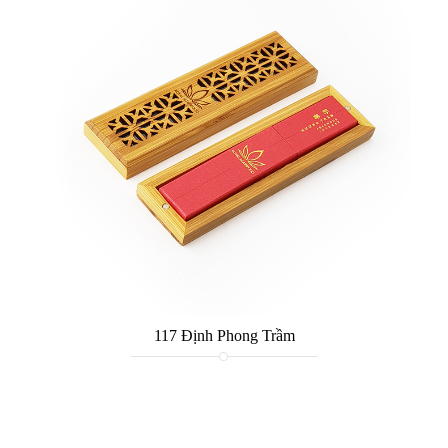
117 Định Phong Trầm