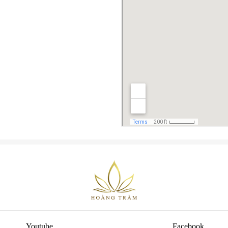
Youtube
Facebook