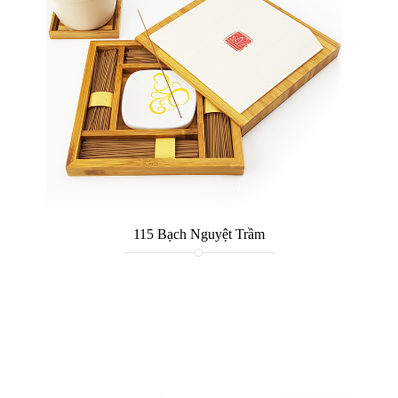
115 Bạch Nguyệt Trầm