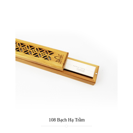
108 Bạch Hạ Trầm