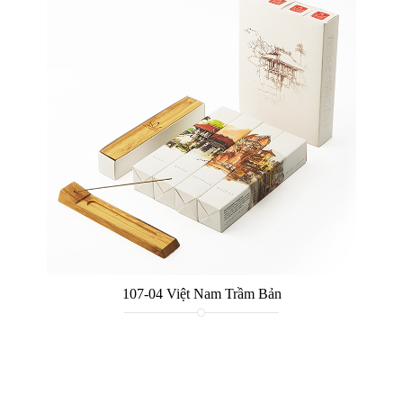
107-04 Việt Nam Trầm Bản