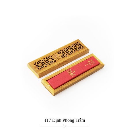
117 Định Phong Trầm