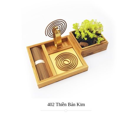
402 Thiền Bản Kim