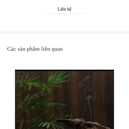
Liên hệ
Các sản phẩm liên quan