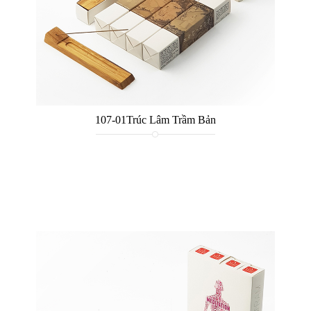
107-01Trúc Lâm Trầm Bản