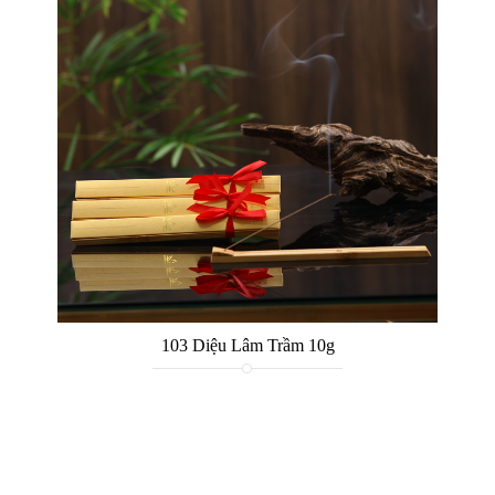
103 Diệu Lâm Trầm 10g