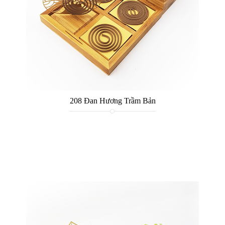
208 Đan Hương Trầm Bản