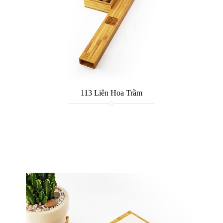
113 Liên Hoa Trầm