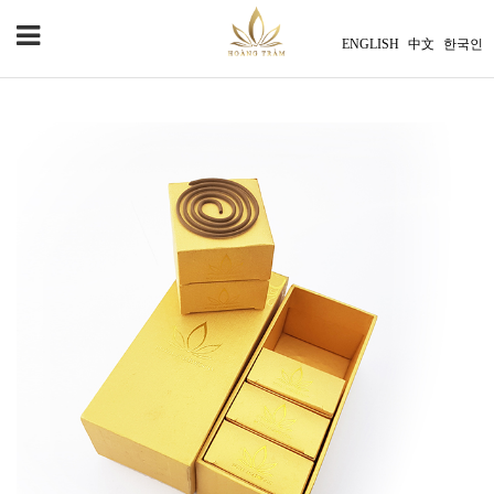
ENGLISH
中文
한국인