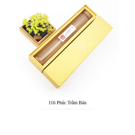
116 Phúc Trầm Bản