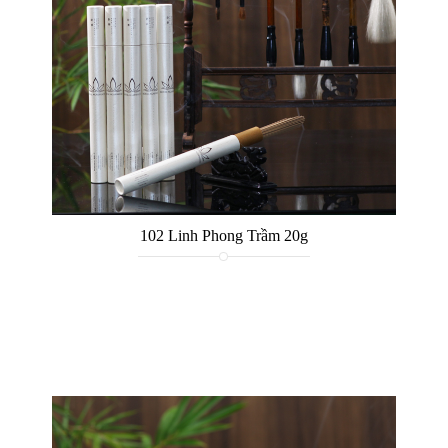
102 Linh Phong Trầm 20g