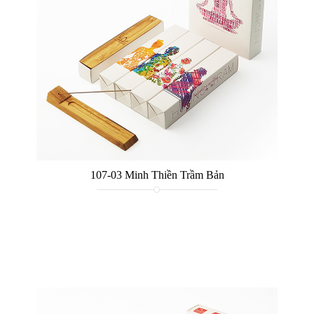
107-03 Minh Thiền Trầm Bản