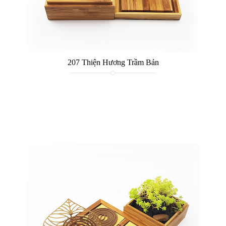
207 Thiện Hương Trầm Bản