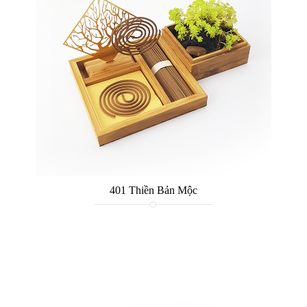
401 Thiền Bản Mộc