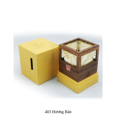
403 Hương Bản