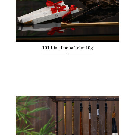
101 Linh Phong Trầm 10g