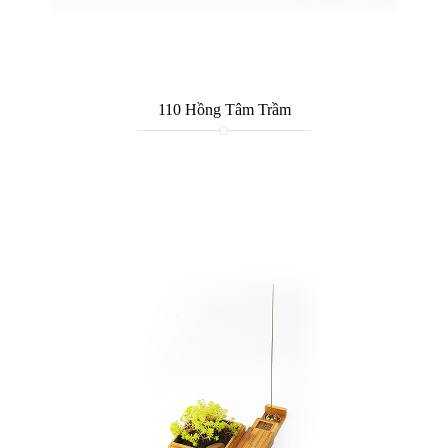
110 Hồng Tâm Trầm