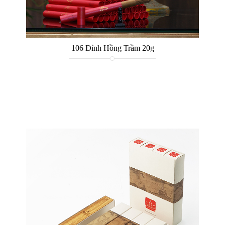
106 Đỉnh Hồng Trầm 20g