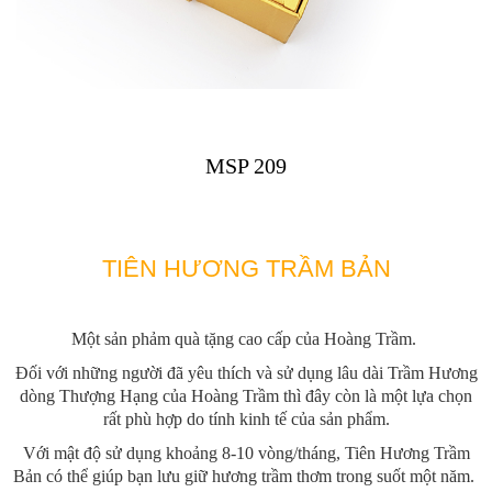
MSP 209
TIÊN HƯƠNG TRẦM BẢN
Một sản phảm quà tặng cao cấp của Hoàng Trầm.
Đối với những người đã yêu thích và sử dụng lâu dài Trầm Hương
dòng Thượng Hạng của Hoàng Trầm thì đây còn là một lựa chọn
rất phù hợp do tính kinh tế của sản phẩm.
Với mật độ sử dụng khoảng 8-10 vòng/tháng, Tiên Hương Trầm
Bản có thể giúp bạn lưu giữ hương trầm thơm trong suốt một năm.