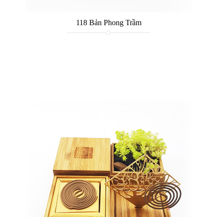
118 Bản Phong Trầm