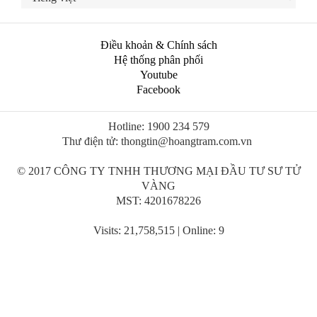
Điều khoản & Chính sách
Hệ thống phân phối
Youtube
Facebook
Hotline: 1900 234 579
Thư điện tử: thongtin@hoangtram.com.vn
© 2017 CÔNG TY TNHH THƯƠNG MẠI ĐẦU TƯ SƯ TỬ
VÀNG
MST: 4201678226
Visits: 21,758,515 | Online: 9