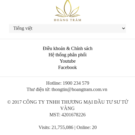
Điều khoản & Chính sách
Hệ thống phân phối
Youtube
Facebook
Hotline: 1900 234 579
Thư điện tử: thongtin@hoangtram.com.vn
© 2017 CÔNG TY TNHH THƯƠNG MẠI ĐẦU TƯ SƯ TỬ
VÀNG
MST: 4201678226
Visits: 21,755,086 | Online: 20