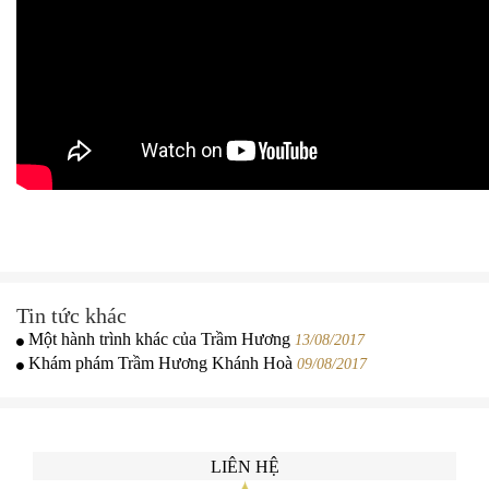
Tin tức khác
Một hành trình khác của Trầm Hương
13/08/2017
Khám phám Trầm Hương Khánh Hoà
09/08/2017
LIÊN HỆ