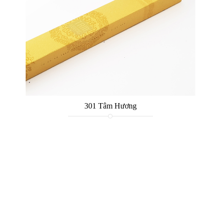
301 Tâm Hương