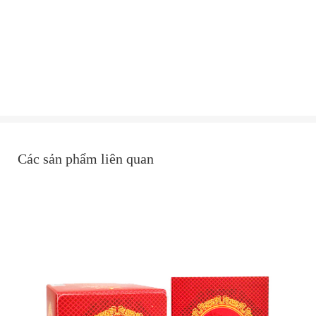
Các sản phẩm liên quan