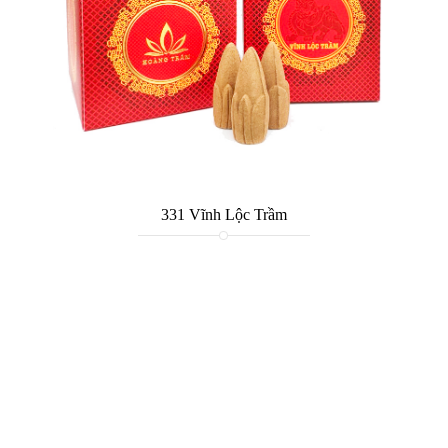
331 Vĩnh Lộc Trầm