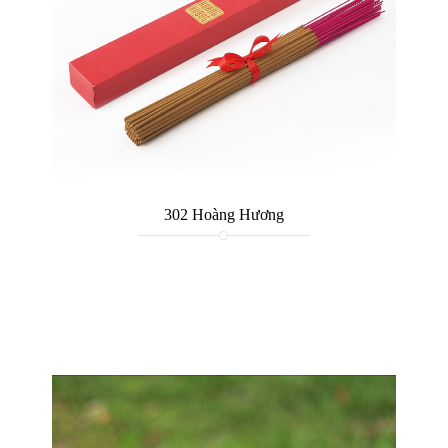
302 Hoàng Hương