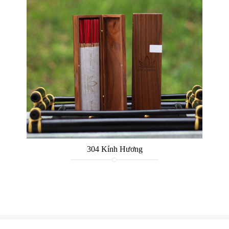
304 Kính Hương