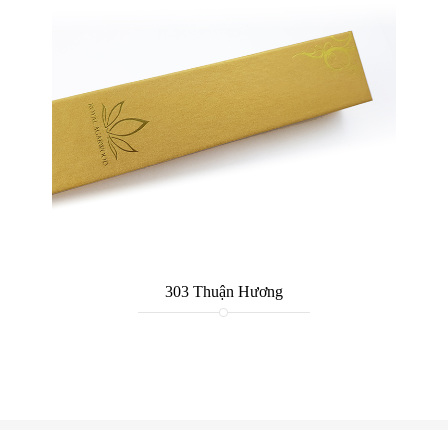
303 Thuận Hương