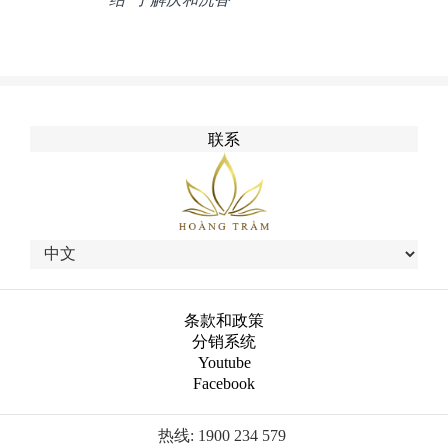
联系
条款和政策
分销系统
Youtube
Facebook
热线: 1900 234 579 