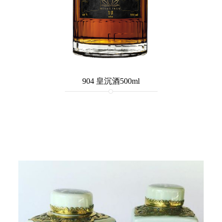
904 皇沉酒500ml