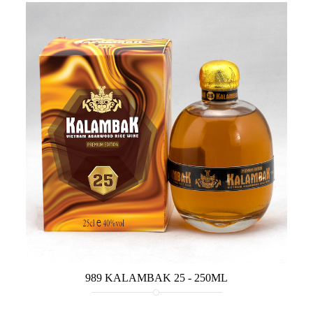
989 KALAMBAK 25 - 250ML