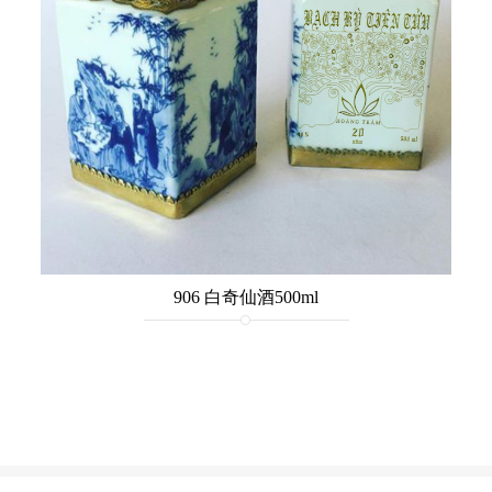
906 白奇仙酒500ml