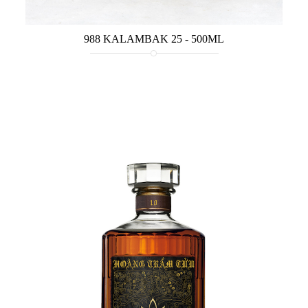
988 KALAMBAK 25 - 500ML