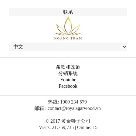
联系
条款和政策
分销系统
Youtube
Facebook
热线: 1900 234 579 
邮箱 : contact@royalagarwood.vn
© 2017 黄金狮子公司
Visits: 21,759,735 | Online: 15