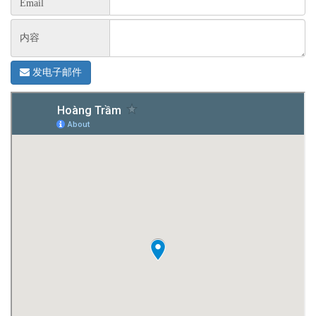
Email
内容
发电子邮件