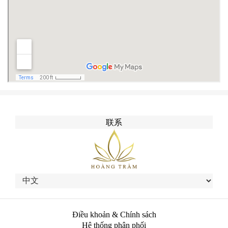
联系
Điều khoản & Chính sách
Hệ thống phân phối