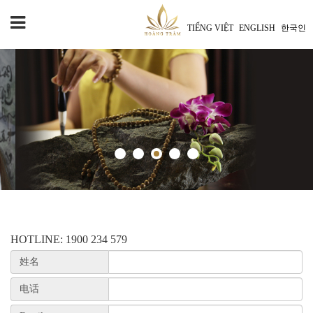
TIẾNG VIỆT
ENGLISH
한국인
HOTLINE: 1900 234 579
姓名
电话