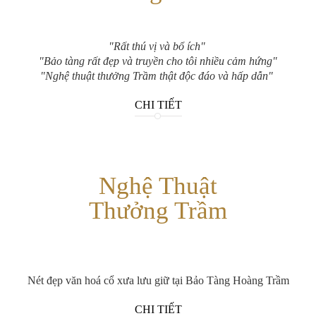
"Rất thú vị và bổ ích"
"Bảo tàng rất đẹp và truyền cho tôi nhiều cảm hứng"
"Nghệ thuật thưởng Trầm thật độc đáo và hấp dẫn"
CHI TIẾT
Nghệ Thuật
Thưởng Trầm
Nét đẹp văn hoá cổ xưa lưu giữ tại Bảo Tàng Hoàng Trầm
CHI TIẾT