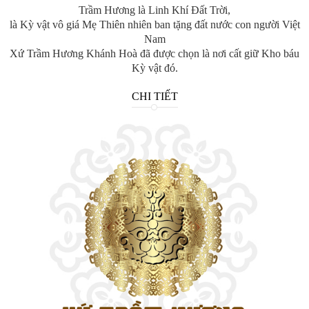
Trầm Hương là Linh Khí Đất Trời,
là Kỳ vật vô giá Mẹ Thiên nhiên ban tặng đất nước con người Việt
Nam
Xứ Trầm Hương Khánh Hoà đã được chọn là nơi cất giữ Kho báu
Kỳ vật đó.
CHI TIẾT