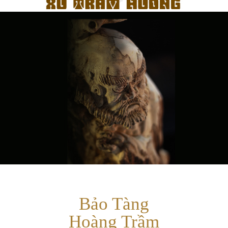
Bảo Tàng
Hoàng Trầm