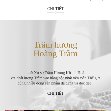
CHI TIẾT
Trầm hương
Hoàng Trầm
...từ Xứ sở Trầm Hương Khánh Hoà
với chất lượng Trầm vào hàng bậc nhất trên toàn Thế giới
cùng nhiều dòng sản phẩm đa dạng và độc đáo.
CHI TIẾT