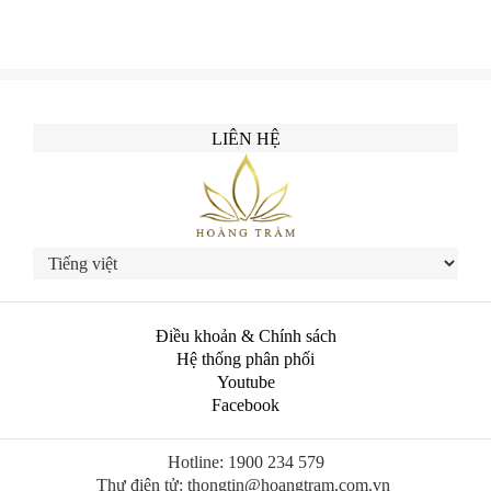
LIÊN HỆ
Điều khoản & Chính sách
Hệ thống phân phối
Youtube
Facebook
Hotline: 1900 234 579
Thư điện tử: thongtin@hoangtram.com.vn