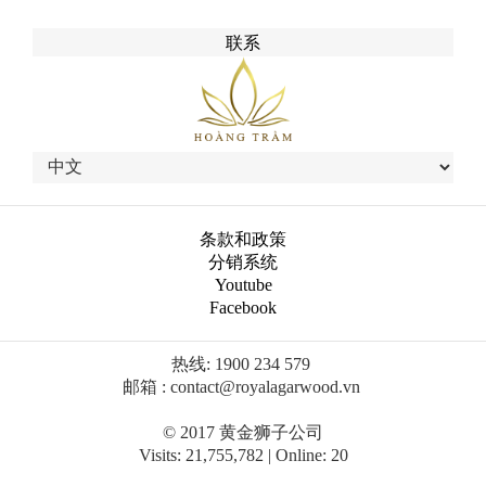
联系
条款和政策
分销系统
Youtube
Facebook
热线: 1900 234 579 
邮箱 : contact@royalagarwood.vn
© 2017 黄金狮子公司
Visits: 21,755,782 | Online: 20