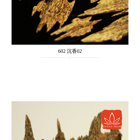
602 沉香02