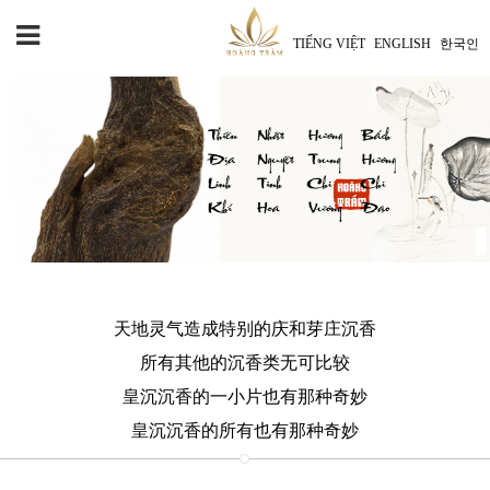
TIẾNG VIỆT
ENGLISH
한국인
天地灵气造成特别的庆和芽庄沉香
所有其他的沉香类无可比较
皇沉沉香的一小片也有那种奇妙
皇沉沉香的所有也有那种奇妙