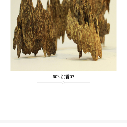
603 沉香03