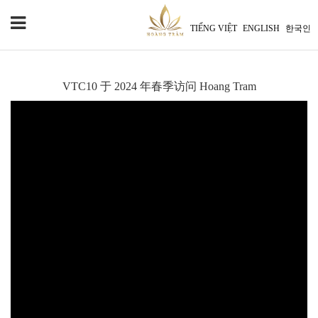
TIẾNG VIỆT
ENGLISH
한국인
VTC10 于 2024 年春季访问 Hoang Tram