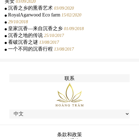
美女
03/09/2020
沉香之乡的熏香艺术
03/09/2020
RoyalAgarwood Eco farm
15/02/2020
29/10/2018
皇家沉香—来自沉香之乡
01/09/2018
沉香之地的传说
25/10/2017
看破沉香之谜
13/08/2017
一个不同的沉香行程
13/08/2017
联系
条款和政策