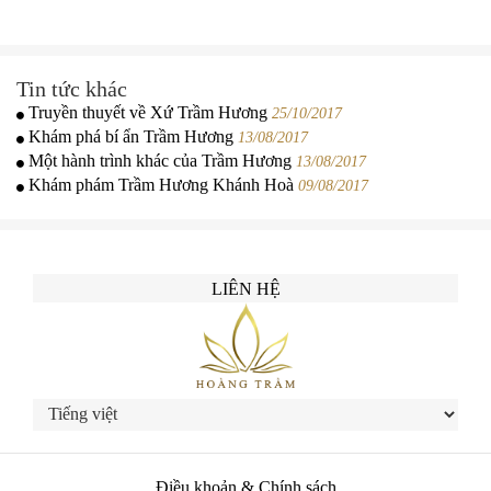
Tin tức khác
Truyền thuyết về Xứ Trầm Hương
25/10/2017
Khám phá bí ẩn Trầm Hương
13/08/2017
Một hành trình khác của Trầm Hương
13/08/2017
Khám phám Trầm Hương Khánh Hoà
09/08/2017
LIÊN HỆ
Điều khoản & Chính sách