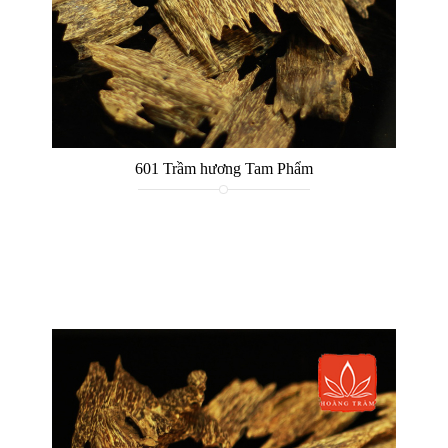
601 Trầm hương Tam Phẩm