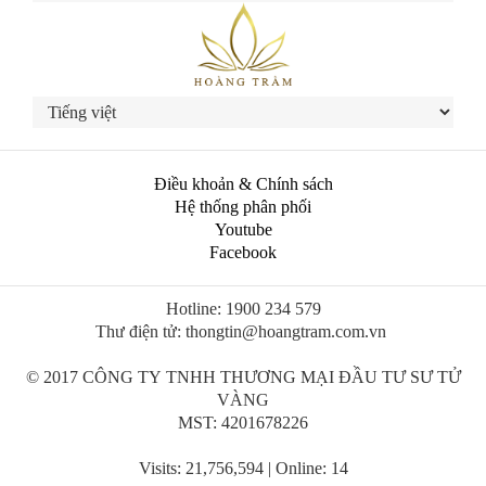
Điều khoản & Chính sách
Hệ thống phân phối
Youtube
Facebook
Hotline: 1900 234 579
Thư điện tử: thongtin@hoangtram.com.vn
© 2017 CÔNG TY TNHH THƯƠNG MẠI ĐẦU TƯ SƯ TỬ
VÀNG
MST: 4201678226
Visits: 21,756,594 | Online: 14