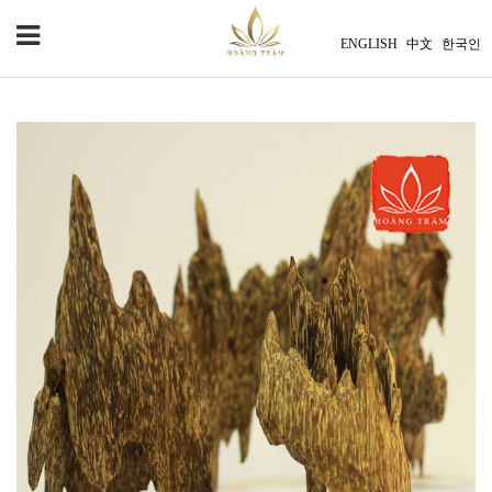
ENGLISH
中文
한국인