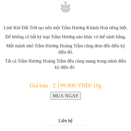
Linh Khí Đất Trời tạo nên một Trầm Hương Khánh Hoà riêng biệt.
Để không có bất kỳ loại Trầm Hương nào khác có thể sánh bằng.
Một mảnh nhỏ Trầm Hương Hoàng Trầm cũng đem đến điều kỳ
diệu đó.
Tất cả Trầm Hương Hoàng Trầm đều cùng mang trong mình điều
kỳ diệu đó.
Giá bán : 2.199.000 VND/ 10g
Liên hệ