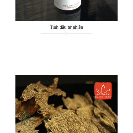
Tinh dầu tự nhiên