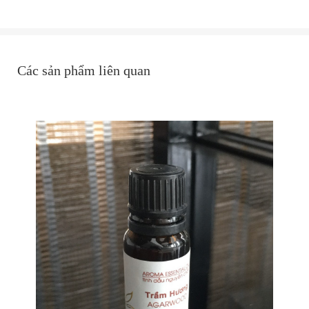
Các sản phẩm liên quan