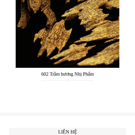
602 Trầm hương Nhị Phẩm
LIÊN HỆ