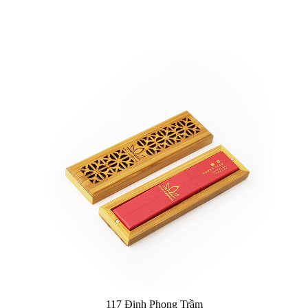
117 Định Phong Trầm