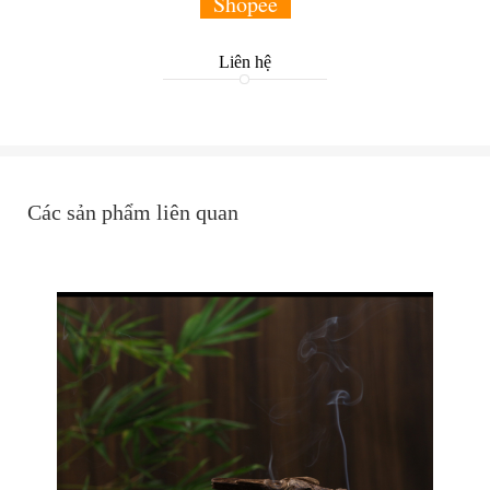
Shopee
Liên hệ
Các sản phẩm liên quan