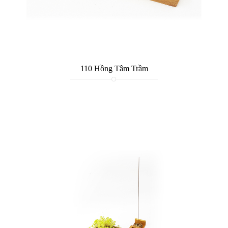
110 Hồng Tâm Trầm