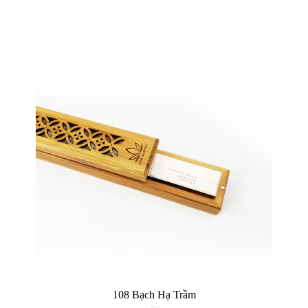
108 Bạch Hạ Trầm