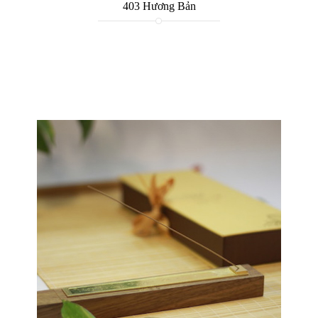
403 Hương Bản