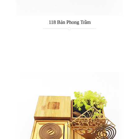
118 Bản Phong Trầm