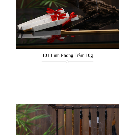
101 Linh Phong Trầm 10g