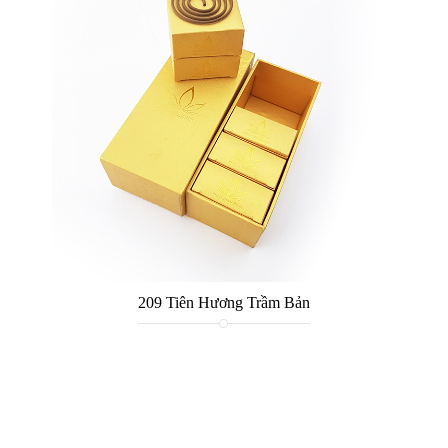
209 Tiên Hương Trầm Bản