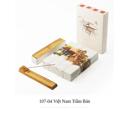
107-04 Việt Nam Trầm Bản