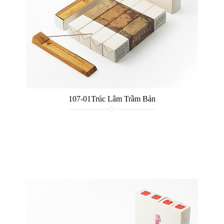
107-01Trúc Lâm Trầm Bản