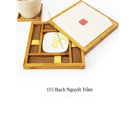
115 Bạch Nguyệt Trầm