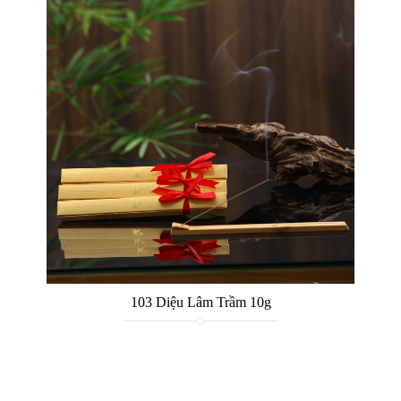
103 Diệu Lâm Trầm 10g