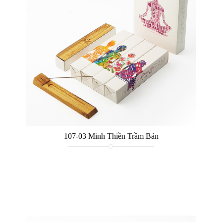
107-03 Minh Thiền Trầm Bản