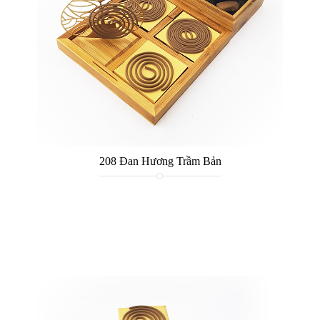
208 Đan Hương Trầm Bản