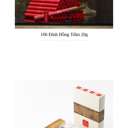
106 Đỉnh Hồng Trầm 20g