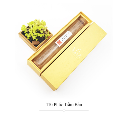
116 Phúc Trầm Bản