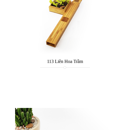
113 Liên Hoa Trầm