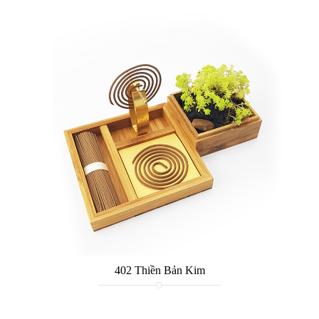
402 Thiền Bản Kim