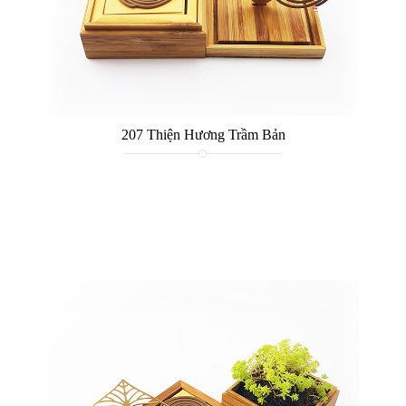
207 Thiện Hương Trầm Bản