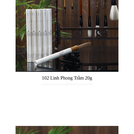
102 Linh Phong Trầm 20g